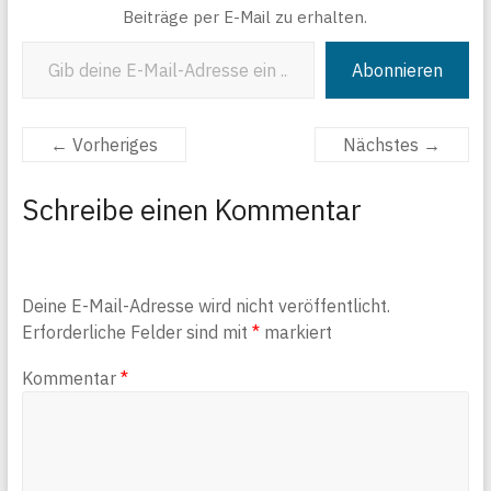
Beiträge per E-Mail zu erhalten.
Gib deine E-Mail-Adresse ein ...
Abonnieren
← Vorheriges
Nächstes →
Schreibe einen Kommentar
Deine E-Mail-Adresse wird nicht veröffentlicht.
Erforderliche Felder sind mit
*
markiert
Kommentar
*