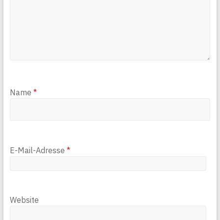
Name
*
E-Mail-Adresse
*
Website