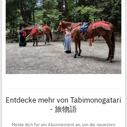
Entdecke mehr von Tabimonogatari
- 旅物語
Melde dich für ein Abonnement an, um die neuesten