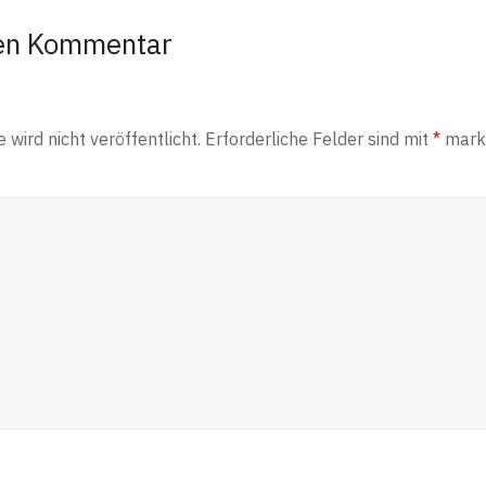
nen Kommentar
wird nicht veröffentlicht.
Erforderliche Felder sind mit
*
marki