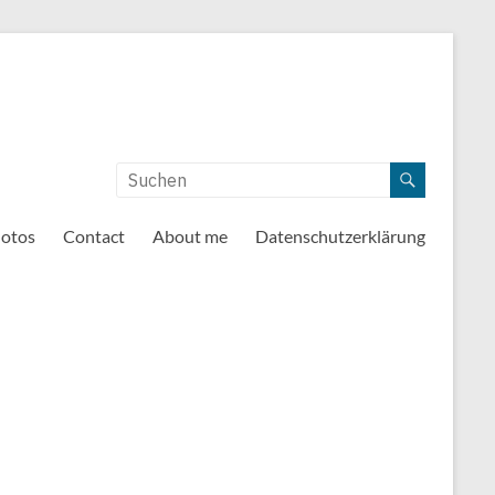
otos
Contact
About me
Datenschutzerklärung