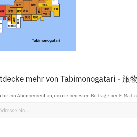
tdecke mehr von Tabimonogatari - 
h für ein Abonnement an, um die neuesten Beiträge per E-Mail zu