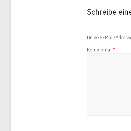
Schreibe ei
Deine E-Mail-Adresse 
Kommentar
*